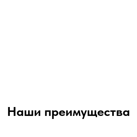
Наши преимущества