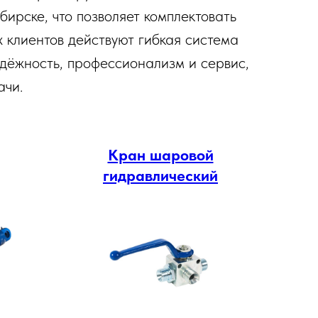
бирске, что позволяет комплектовать
 клиентов действуют гибкая система
адёжность, профессионализм и сервис,
ачи.
Кран шаровой
гидравлический