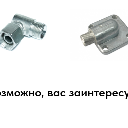
зможно, вас заинтерес