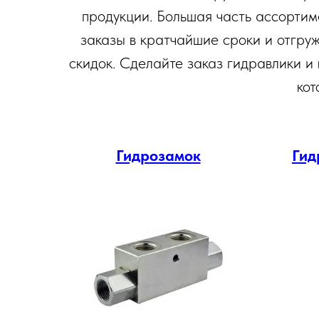
продукции. Большая часть ассортиме
заказы в кратчайшие сроки и отгру
скидок. Сделайте заказ гидравлики и
кот
Гидрозамок
Гид