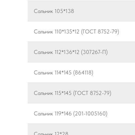
Сальник 105*138
Сальник 110*135*12 (ГОСТ 8752-79)
Сальник 112*136*12 (307267-П)
Сальник 114*145 (864118)
Сальник 115*145 (ГОСТ 8752-79)
Сальник 119*146 (201-1005160)
Сальник 12*28