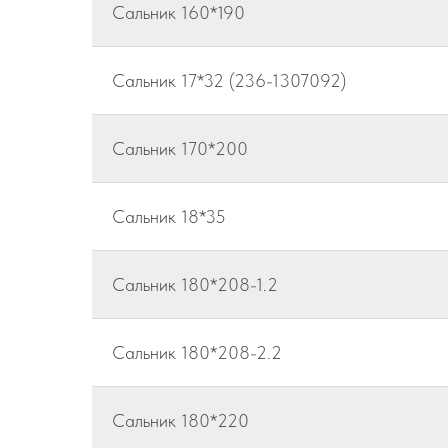
Сальник 160*190
Сальник 17*32 (236-1307092)
Сальник 170*200
Сальник 18*35
Сальник 180*208-1.2
Сальник 180*208-2.2
Сальник 180*220