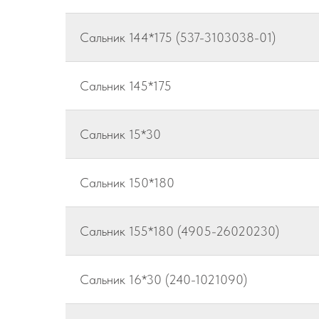
Сальник 144*175 (537-3103038-01)
Сальник 145*175
Сальник 15*30
Сальник 150*180
Сальник 155*180 (4905-26020230)
Сальник 16*30 (240-1021090)