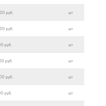
00 руб.
шт
00 руб.
шт
0 руб.
шт
00 руб.
шт
00 руб.
шт
0 руб.
шт