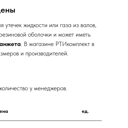
цены
 утечек жидкости или газа из валов,
 резиновой оболочки и может иметь
анжета
. В магазине РТИкомплект в
змеров и производителей.
 количество у менеджеров.
ена
ед.