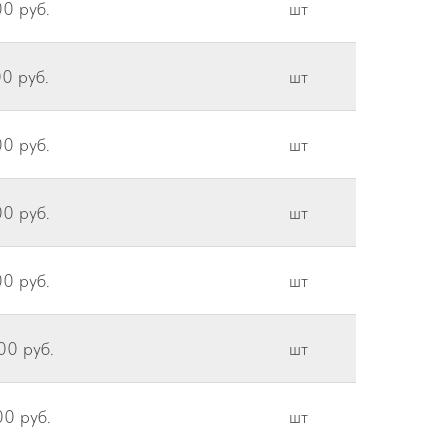
0 руб.
шт
0 руб.
шт
0 руб.
шт
0 руб.
шт
0 руб.
шт
00 руб.
шт
00 руб.
шт