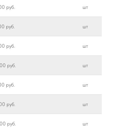
00 руб.
шт
00 руб.
шт
00 руб.
шт
00 руб.
шт
00 руб.
шт
00 руб.
шт
00 руб.
шт