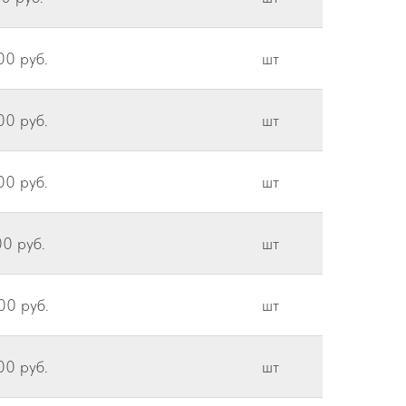
00 руб.
шт
00 руб.
шт
00 руб.
шт
0 руб.
шт
00 руб.
шт
00 руб.
шт