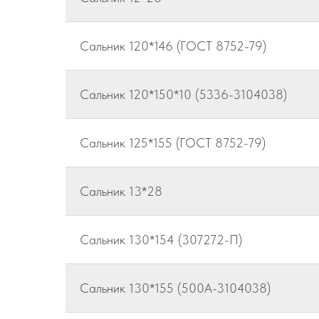
Сальник 120*146 (ГОСТ 8752-79)
Сальник 120*150*10 (5336-3104038)
Сальник 125*155 (ГОСТ 8752-79)
Сальник 13*28
Сальник 130*154 (307272-П)
Сальник 130*155 (500А-3104038)