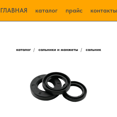
ГЛАВНАЯ
каталог
прайс
контакты
каталог
/
сальники и манжеты
/
сальник