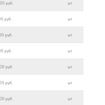
00 руб.
шт
0 руб.
шт
00 руб.
шт
0 руб.
шт
00 руб.
шт
00 руб.
шт
00 руб.
шт