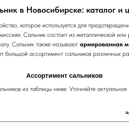
ьник в Новосибирске: каталог и 
йство, которое используется для предотвращения
миссиях. Сальник состоит из металлической или
валу. Сальник также называют
армированная м
т большой ассортимент сальников различных ра
Ассортимент сальников
льников из таблицы ниже. Уточняйте актуальное
ц