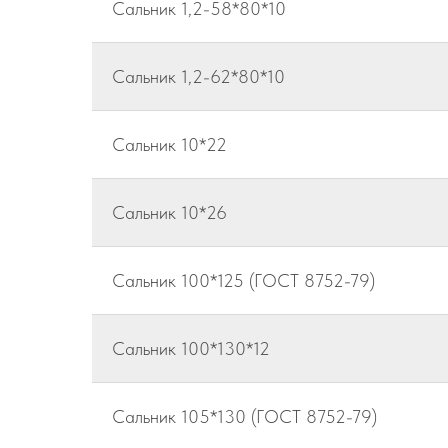
Сальник 1,2-58*80*10
Сальник 1,2-62*80*10
Сальник 10*22
Сальник 10*26
Сальник 100*125 (ГОСТ 8752-79)
Сальник 100*130*12
Сальник 105*130 (ГОСТ 8752-79)