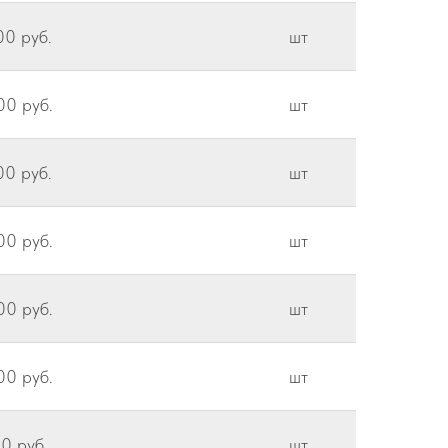
00 руб.
шт
00 руб.
шт
00 руб.
шт
00 руб.
шт
00 руб.
шт
00 руб.
шт
0 руб.
шт