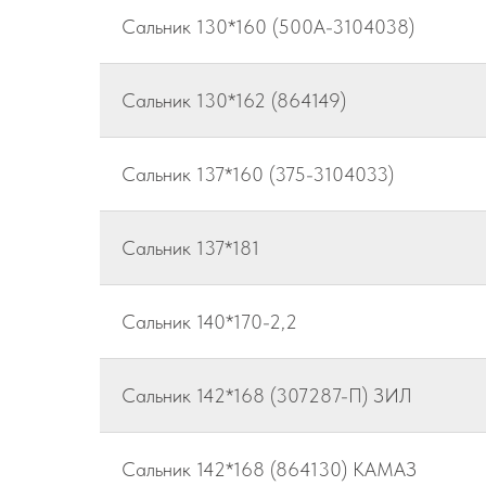
Сальник 130*160 (500А-3104038)
Сальник 130*162 (864149)
Сальник 137*160 (375-3104033)
Сальник 137*181
Сальник 140*170-2,2
Сальник 142*168 (307287-П) ЗИЛ
Сальник 142*168 (864130) КАМАЗ