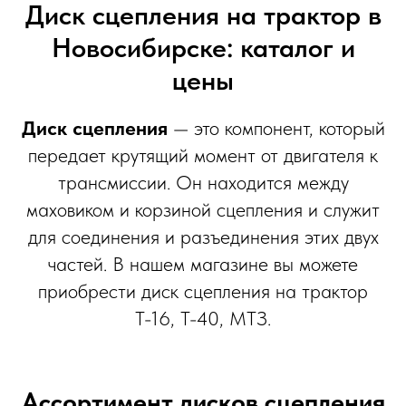
Диск сцепления на трактор в
Новосибирске: каталог и
цены
Диск сцепления
— это компонент, который
передает крутящий момент от двигателя к
трансмиссии. Он находится между
маховиком и корзиной сцепления и служит
для соединения и разъединения этих двух
частей. В нашем магазине вы можете
приобрести диск сцепления на трактор
Т-16, Т-40, МТЗ.
Ассортимент дисков сцепления