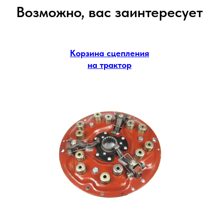
Возможно, вас заинтересует
Корзина сцепления
на трактор