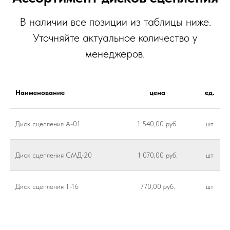
В наличии все позиции из таблицы ниже.
Уточняйте актуальное количество у
менеджеров.
Наименование
цена
ед.
Диск сцепления А-01
1 540,00 руб.
шт
Диск сцепления СМД-20
1 070,00 руб.
шт
Диск сцепления Т-16
770,00 руб.
шт