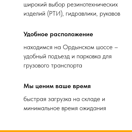
широкий выбор резинотехнических
изделий (РТИ), гидравлики, рукавов
Удобное расположение
находимся на Ордынском шоссе –
удобный подъезд и парковка для
грузового транспорта
Мы ценим ваше время
быстрая загрузка на складе и
минимальное время ожидания