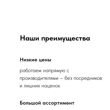
Наши преимущества
Низкие цены
работаем напрямую с
производителями – без посредников
и лишних наценок
Большой ассортимент