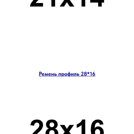
Ремень профиль 28*16