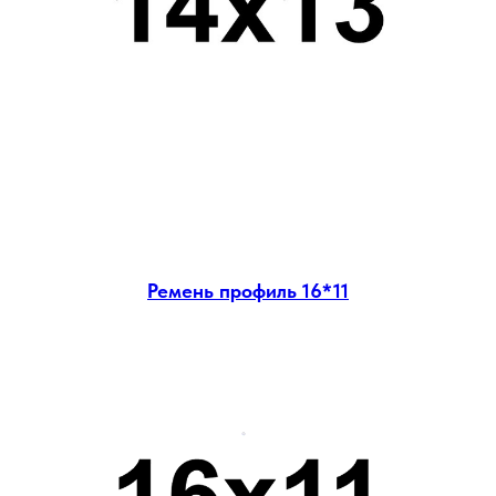
Ремень профиль 16*11