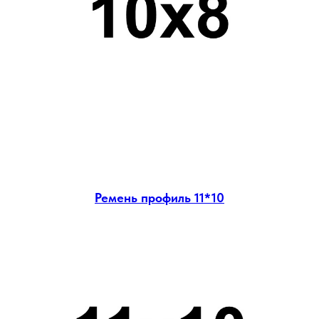
Ремень профиль 11*10