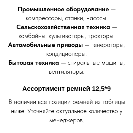
Промышленное оборудование
—
компрессоры, станки, насосы.
Сельскохозяйственная техника
—
комбайны, культиваторы, тракторы.
Автомобильные приводы
— генераторы,
кондиционеры.
Бытовая техника
— стиральные машины,
вентиляторы.
Ассортимент ремней
12,5*9
В наличии все позиции ремней из таблицы
ниже. Уточняйте актуальное количество у
менеджеров.