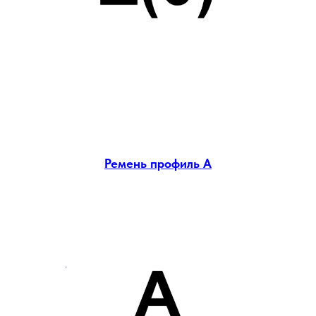
Ремень профиль А