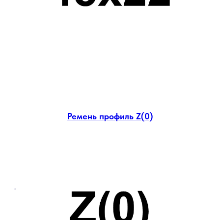
Ремень профиль Z(0)