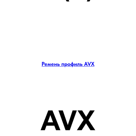
Ремень профиль AVX