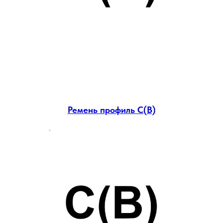
Ремень профиль С(В)