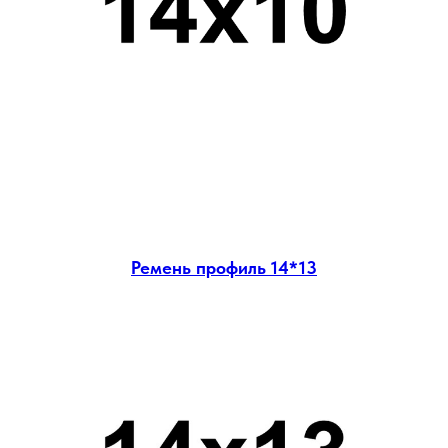
Ремень профиль 14*13