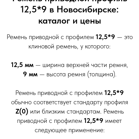
12,5*9 в Новосибирске:
каталог и цены
Ремень приводной с профилем
12,5*9
— это
клиновой ремень, у которого:
12,5 мм
— ширина верхней части ремня,
9 мм
— высота ремня (толщина).
Ремень приводной с профилем
12,5*9
обычно соответствует стандарту профиля
Z(0)
или близким стандартам. Ремень
приводной с профилем
12,5*9
имеет
следующее применение: