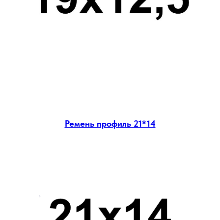
Ремень профиль 21*14