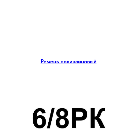
Ремень поликлиновый