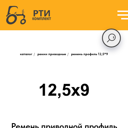
каталог
/
ремни приводные
/
ремень профиль 12,5*9
Ремень приводной профиль