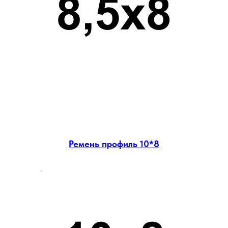
Ремень профиль 10*8