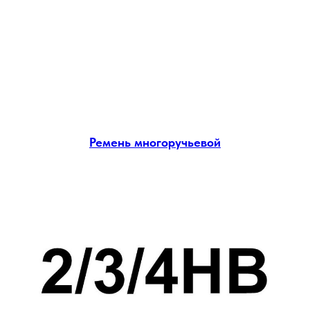
Ремень многоручьевой