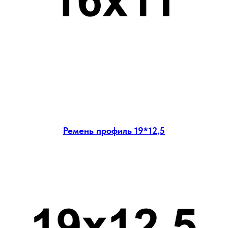
Ремень профиль 19*12,5