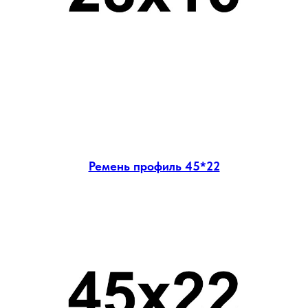
Ремень профиль 45*22