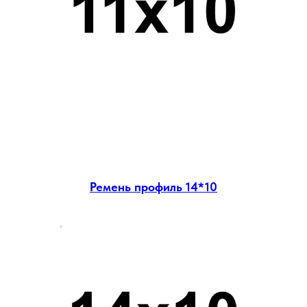
Ремень профиль 14*10