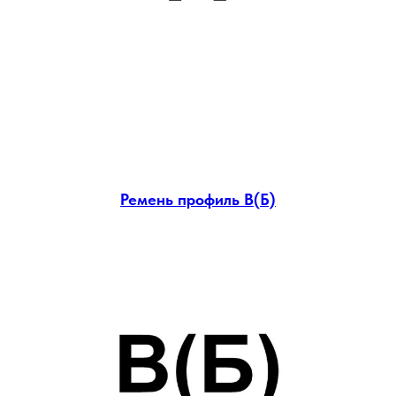
Ремень профиль В(Б)