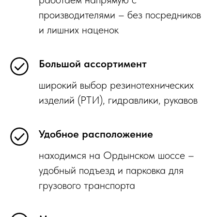
производителями – без посредников
и лишних наценок
Большой ассортимент
широкий выбор резинотехнических
изделий (РТИ), гидравлики, рукавов
Удобное расположение
находимся на Ордынском шоссе –
удобный подъезд и парковка для
грузового транспорта