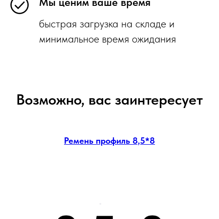
Мы ценим ваше время
быстрая загрузка на складе и
минимальное время ожидания
Возможно, вас заинтересует
Ремень профиль 8,5*8