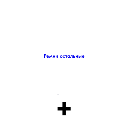
Ремни остальные