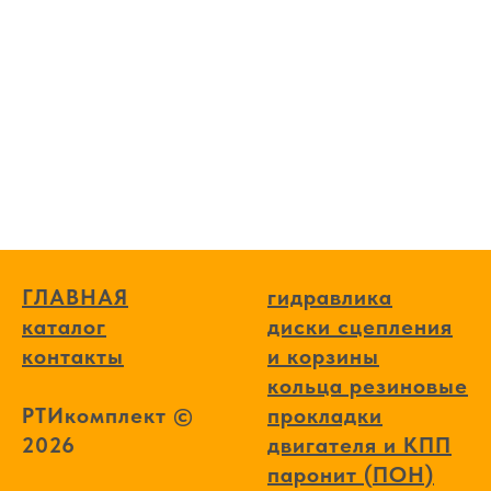
ГЛАВНАЯ
гидравлика
каталог
диски сцепления
контакты
и корзины
кольца резиновые
РТИкомплект ©
прокладки
2026
двигателя и КПП
паронит (ПОН)