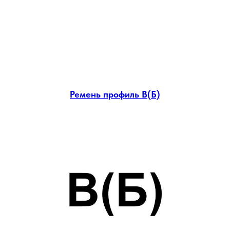
Ремень профиль В(Б)