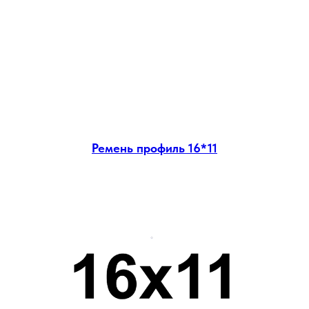
Ремень профиль 16*11