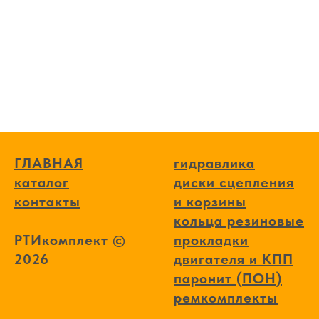
ГЛАВНАЯ
гидравлика
каталог
диски сцепления
контакты
и корзины
кольца резиновые
РТИкомплект ©
прокладки
2026
двигателя и КПП
паронит (ПОН)
ремкомплекты