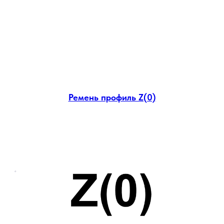
Ремень профиль Z(0)