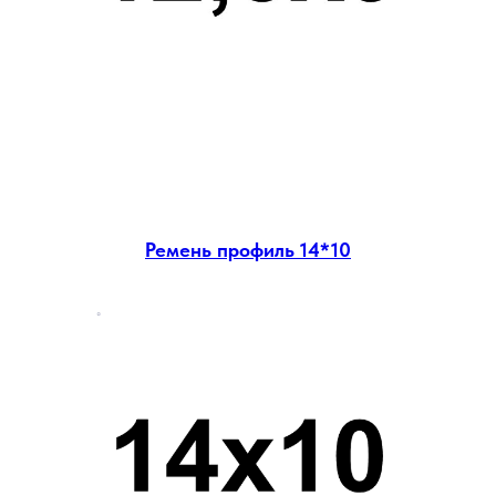
Ремень профиль 14*10